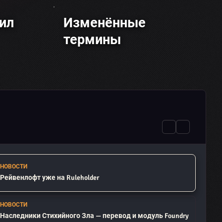
ил
Изменённые
термины
НОВОСТИ
Рейвенлофт уже на Ruleholder
НОВОСТИ
Наследники Стихийного Зла — перевод и модуль Foundry