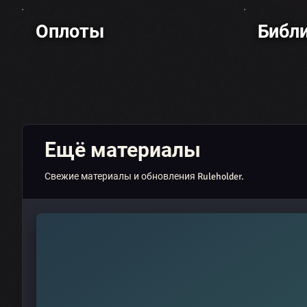
Оплоты
Библ
Ещё материалы
Свежие материалы и обновления Ruleholder.